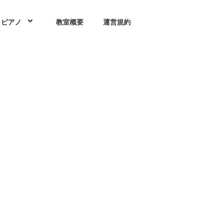
ピアノ
教室概要
運営規約